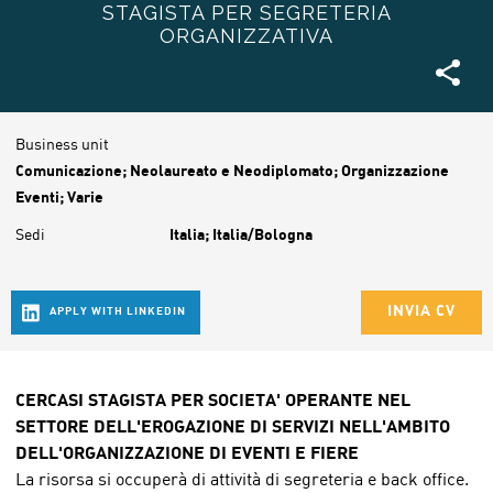
STAGISTA PER SEGRETERIA
ORGANIZZATIVA
Business unit
Comunicazione; Neolaureato e Neodiplomato; Organizzazione
Eventi; Varie
Sedi
Italia; Italia/Bologna
CERCASI STAGISTA PER SOCIETA' OPERANTE NEL
SETTORE DELL'EROGAZIONE DI SERVIZI NELL'AMBITO
DELL'ORGANIZZAZIONE DI EVENTI E FIERE
La risorsa si occuperà di attività di segreteria e back office.