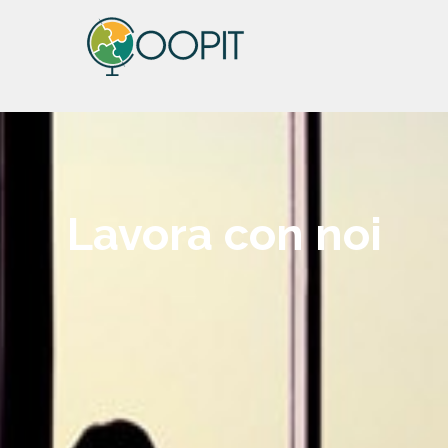
Lavora con noi